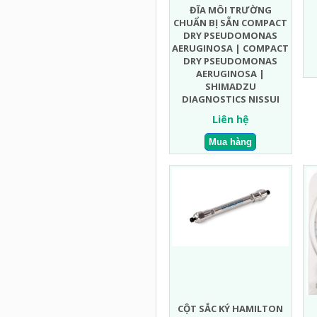
ĐĨA MÔI TRƯỜNG
CHUẨN BỊ SẴN COMPACT
DRY PSEUDOMONAS
AERUGINOSA | COMPACT
DRY PSEUDOMONAS
AERUGINOSA |
SHIMADZU
DIAGNOSTICS NISSUI
Liên hệ
CỘT SẮC KÝ HAMILTON