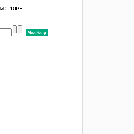
HMC-10PF