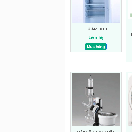
TỦ ẤM BOD
Liên hệ